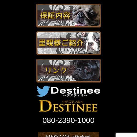
080-2390-1000