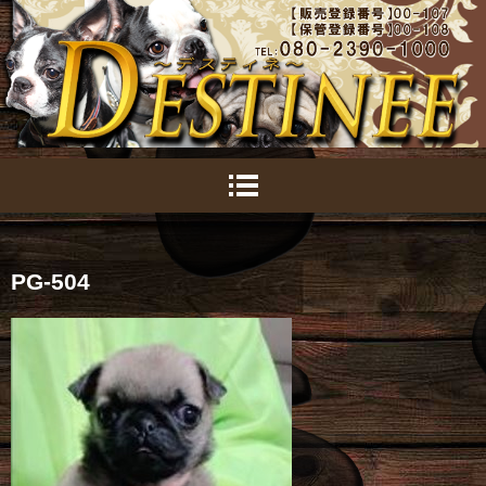
PG-504