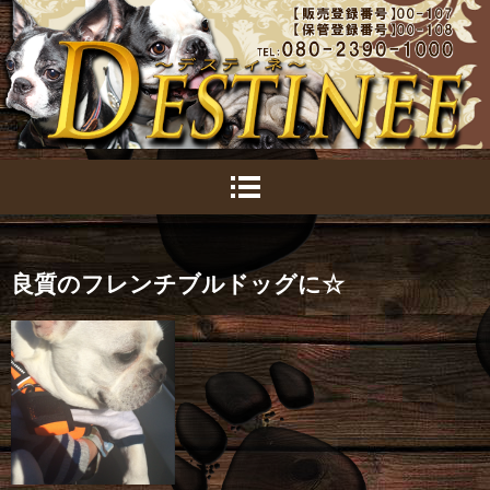
良質のフレンチブルドッグに☆