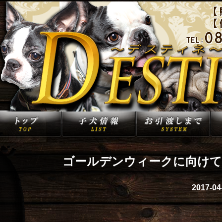
ゴールデンウィークに向けて
2017-04