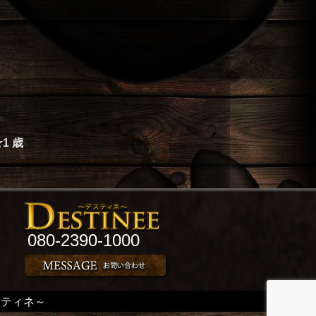
1 歳
080-2390-1000
デスティネ～