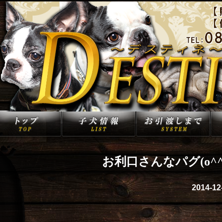
お利口さんなパグ(o^^
2014-12